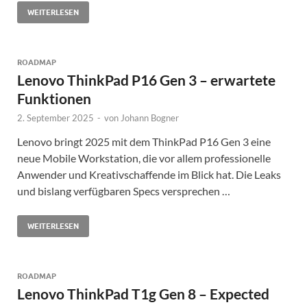
WEITERLESEN
ROADMAP
Lenovo ThinkPad P16 Gen 3 – erwartete
Funktionen
2. September 2025
-
von
Johann Bogner
Lenovo bringt 2025 mit dem ThinkPad P16 Gen 3 eine
neue Mobile Workstation, die vor allem professionelle
Anwender und Kreativschaffende im Blick hat. Die Leaks
und bislang verfügbaren Specs versprechen …
WEITERLESEN
ROADMAP
Lenovo ThinkPad T1g Gen 8 – Expected