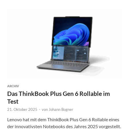
ARCHIV
Das ThinkBook Plus Gen 6 Rollable im
Test
21. Oktober 2025
-
von
Johann Bogner
Lenovo hat mit dem ThinkBook Plus Gen 6 Rollable eines
der innovativsten Notebooks des Jahres 2025 vorgestellt.