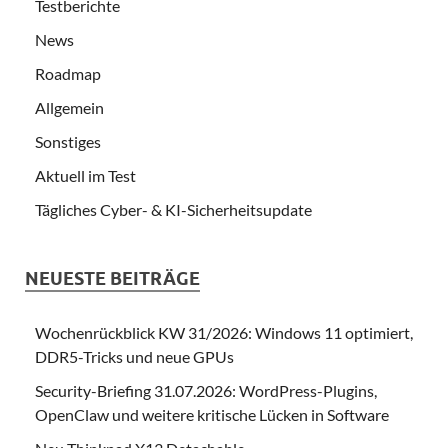
Testberichte
News
Roadmap
Allgemein
Sonstiges
Aktuell im Test
Tägliches Cyber- & KI-Sicherheitsupdate
NEUESTE BEITRÄGE
Wochenrückblick KW 31/2026: Windows 11 optimiert,
DDR5-Tricks und neue GPUs
Security-Briefing 31.07.2026: WordPress-Plugins,
OpenClaw und weitere kritische Lücken in Software