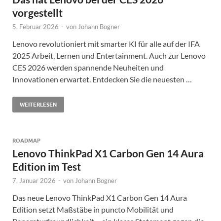
vorgestellt
5. Februar 2026
-
von
Johann Bogner
Lenovo revolutioniert mit smarter KI für alle auf der IFA
2025 Arbeit, Lernen und Entertainment. Auch zur Lenovo
CES 2026 werden spannende Neuheiten und
Innovationen erwartet. Entdecken Sie die neuesten …
WEITERLESEN
ROADMAP
Lenovo ThinkPad X1 Carbon Gen 14 Aura
Edition im Test
7. Januar 2026
-
von
Johann Bogner
Das neue Lenovo ThinkPad X1 Carbon Gen 14 Aura
Edition setzt Maßstäbe in puncto Mobilität und